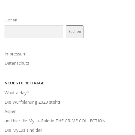
Suchen
Suchen
Impressum
Datenschutz
NEUESTE BEITRÄGE
What a day!!!
Die Wurfplanung 2023 steht!
Aspen
und hier die MyLu-Galerie THE CRIME COLLECTION
Die MyLus sind da!!