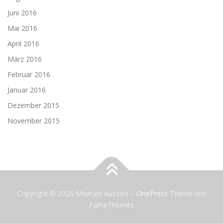
Juni 2016
Mai 2016
April 2016
März 2016
Februar 2016
Januar 2016
Dezember 2015
November 2015
Copyright © 2026 Maatjes Aussies
–
OnePress
Theme von
FameThemes