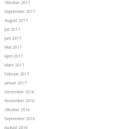
Oktober 2017
September 2017
August 2017
Juli 2017
Juni 2017
Mai 2017
April 2017
März 2017
Februar 2017
Januar 2017
Dezember 2016
November 2016
Oktober 2016
September 2016
August 2016