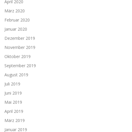
April 2020
März 2020
Februar 2020
Januar 2020
Dezember 2019
November 2019
Oktober 2019
September 2019
August 2019
Juli 2019
Juni 2019
Mai 2019
April 2019
März 2019
Januar 2019