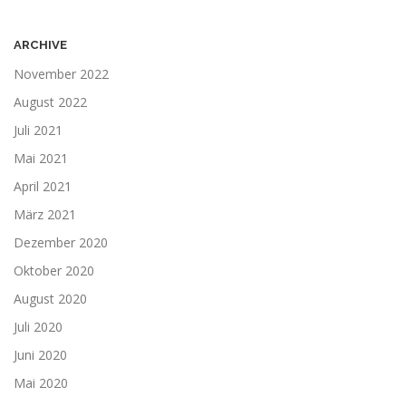
ARCHIVE
November 2022
August 2022
Juli 2021
Mai 2021
April 2021
März 2021
Dezember 2020
Oktober 2020
August 2020
Juli 2020
Juni 2020
Mai 2020