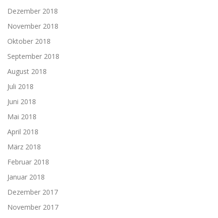
Dezember 2018
November 2018
Oktober 2018
September 2018
August 2018
Juli 2018
Juni 2018
Mai 2018
April 2018
März 2018
Februar 2018
Januar 2018
Dezember 2017
November 2017