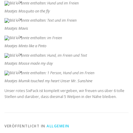
Maatjes Mosquito on the fly
Maatjes Mavis
Maatjes Minto like a Pinto
Maatjes Moose made my day
Maatjes Mumik touched my heart Unser Mr. Sunshine
Unser rotes SixPack ist komplett vergeben, wir freuen uns über 6 tolle
Stellen und darüber, dass diesmal 5 Welpen in der Nähe bleiben.
VERÖFFENTLICHT IN
ALLGEMEIN