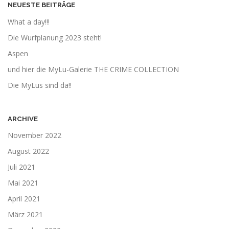
NEUESTE BEITRÄGE
What a day!!!
Die Wurfplanung 2023 steht!
Aspen
und hier die MyLu-Galerie THE CRIME COLLECTION
Die MyLus sind da!!
ARCHIVE
November 2022
August 2022
Juli 2021
Mai 2021
April 2021
März 2021