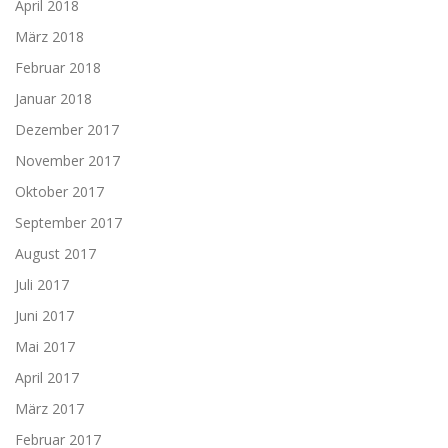
April 2018
März 2018
Februar 2018
Januar 2018
Dezember 2017
November 2017
Oktober 2017
September 2017
August 2017
Juli 2017
Juni 2017
Mai 2017
April 2017
März 2017
Februar 2017