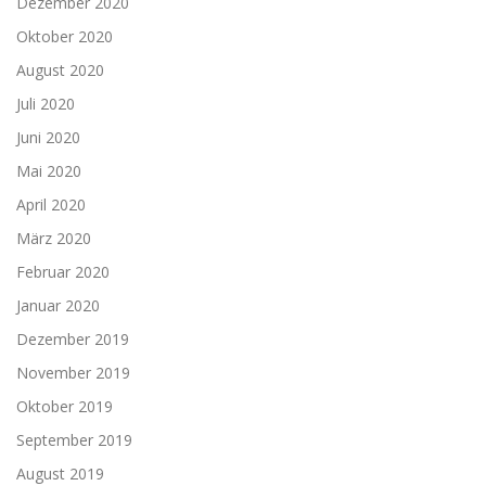
Dezember 2020
Oktober 2020
August 2020
Juli 2020
Juni 2020
Mai 2020
April 2020
März 2020
Februar 2020
Januar 2020
Dezember 2019
November 2019
Oktober 2019
September 2019
August 2019