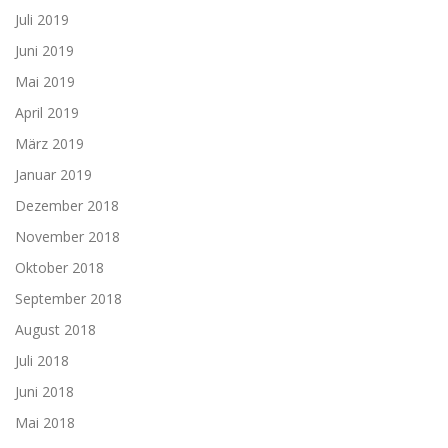
Juli 2019
Juni 2019
Mai 2019
April 2019
März 2019
Januar 2019
Dezember 2018
November 2018
Oktober 2018
September 2018
August 2018
Juli 2018
Juni 2018
Mai 2018