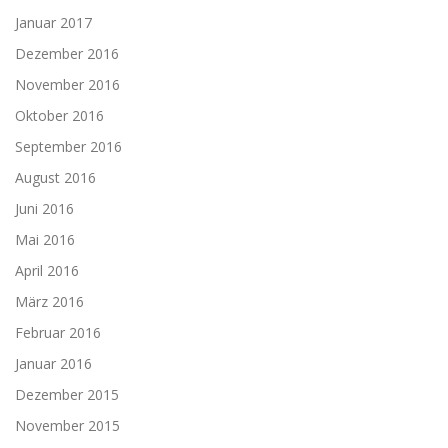
Januar 2017
Dezember 2016
November 2016
Oktober 2016
September 2016
August 2016
Juni 2016
Mai 2016
April 2016
März 2016
Februar 2016
Januar 2016
Dezember 2015
November 2015