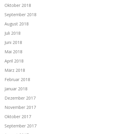
Oktober 2018
September 2018
August 2018
Juli 2018
Juni 2018
Mai 2018
April 2018
März 2018
Februar 2018
Januar 2018
Dezember 2017
November 2017
Oktober 2017
September 2017