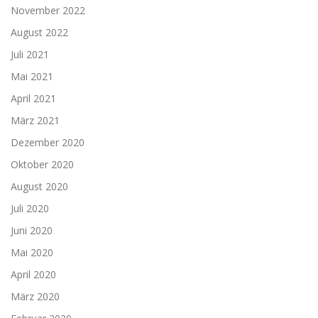
November 2022
August 2022
Juli 2021
Mai 2021
April 2021
März 2021
Dezember 2020
Oktober 2020
August 2020
Juli 2020
Juni 2020
Mai 2020
April 2020
März 2020