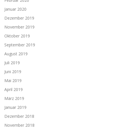
Februar 2020
Januar 2020
Dezember 2019
November 2019
Oktober 2019
September 2019
August 2019
Juli 2019
Juni 2019
Mai 2019
April 2019
März 2019
Januar 2019
Dezember 2018
November 2018