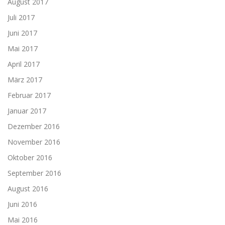
August 2017
Juli 2017
Juni 2017
Mai 2017
April 2017
März 2017
Februar 2017
Januar 2017
Dezember 2016
November 2016
Oktober 2016
September 2016
August 2016
Juni 2016
Mai 2016