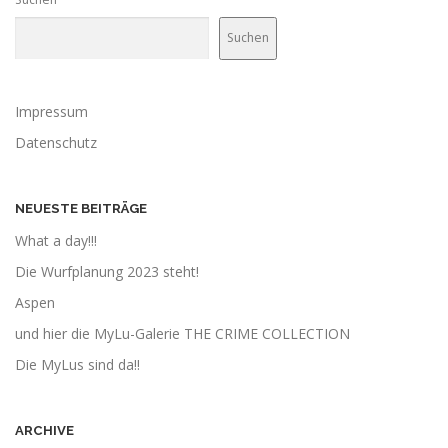
Suchen
Impressum
Datenschutz
NEUESTE BEITRÄGE
What a day!!!
Die Wurfplanung 2023 steht!
Aspen
und hier die MyLu-Galerie THE CRIME COLLECTION
Die MyLus sind da!!
ARCHIVE