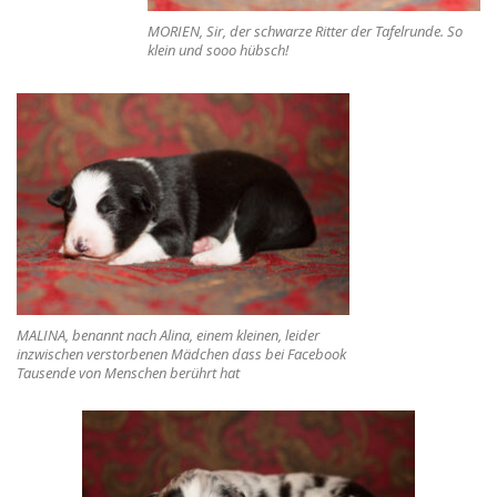
MORIEN, Sir, der schwarze Ritter der Tafelrunde. So
klein und sooo hübsch!
MALINA, benannt nach Alina, einem kleinen, leider
inzwischen verstorbenen Mädchen dass bei Facebook
Tausende von Menschen berührt hat