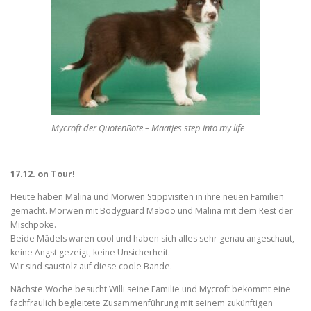
Mycroft der QuotenRote – Maatjes step into my life
17.12. on Tour!
Heute haben Malina und Morwen Stippvisiten in ihre neuen Familien
gemacht. Morwen mit Bodyguard Maboo und Malina mit dem Rest der
Mischpoke.
Beide Mädels waren cool und haben sich alles sehr genau angeschaut,
keine Angst gezeigt, keine Unsicherheit.
Wir sind saustolz auf diese coole Bande.
Nächste Woche besucht Willi seine Familie und Mycroft bekommt eine
fachfraulich begleitete Zusammenführung mit seinem zukünftigen