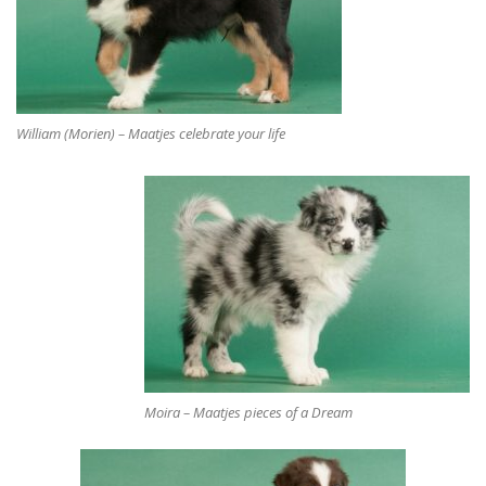
William (Morien) – Maatjes celebrate your life
Moira – Maatjes pieces of a Dream