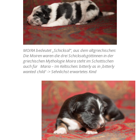
MOIRA bedeutet „Schicksal“, aus dem altgriechischen:
Die Moiren waren die drei Schicksalsgöttinnen in der
griechischen Mythologie Moira steht im Schottischen
auch für Maria – Im Keltischen: bitterly as in ‚bitterly
wanted child‘ -> Sehnlichst erwartetes Kind