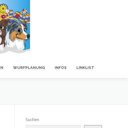
EN
WURFPLANUNG
INFOS
LINKLIST
Suchen