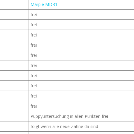
Marple MDR1
frei
frei
frei
frei
frei
frei
frei
frei
frei
frei
Puppyuntersuchung in allen Punkten frei
folgt wenn alle neue Zähne da sind