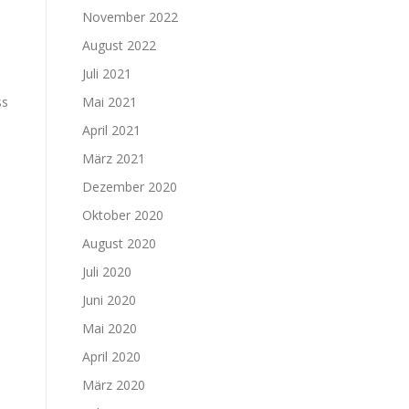
November 2022
August 2022
Juli 2021
ss
Mai 2021
April 2021
März 2021
Dezember 2020
Oktober 2020
August 2020
Juli 2020
Juni 2020
Mai 2020
April 2020
März 2020