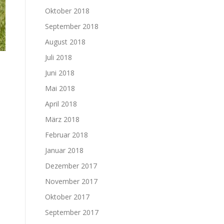
Oktober 2018
September 2018
August 2018
Juli 2018
Juni 2018
Mai 2018
April 2018
März 2018
Februar 2018
Januar 2018
Dezember 2017
November 2017
Oktober 2017
September 2017