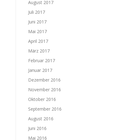
August 2017
Juli 2017
Juni 2017
Mai 2017
April 2017
März 2017
Februar 2017
Januar 2017
Dezember 2016
November 2016
Oktober 2016
September 2016
August 2016
Juni 2016
Mai 2016