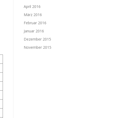
April 2016
März 2016
Februar 2016
Januar 2016
Dezember 2015
November 2015