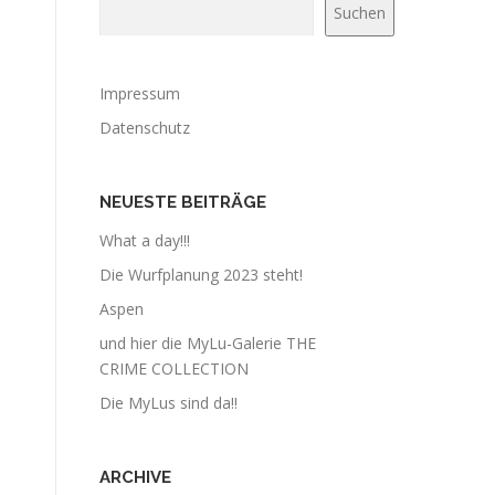
Suchen
Impressum
Datenschutz
NEUESTE BEITRÄGE
What a day!!!
Die Wurfplanung 2023 steht!
Aspen
und hier die MyLu-Galerie THE
CRIME COLLECTION
Die MyLus sind da!!
ARCHIVE