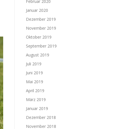
Februar 2020
Januar 2020
Dezember 2019
November 2019
Oktober 2019
September 2019
August 2019
Juli 2019
Juni 2019
Mai 2019
April 2019
März 2019
Januar 2019
Dezember 2018
November 2018