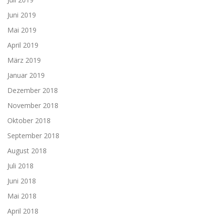
Juni 2019
Mai 2019
April 2019
März 2019
Januar 2019
Dezember 2018
November 2018
Oktober 2018
September 2018
August 2018
Juli 2018
Juni 2018
Mai 2018
April 2018