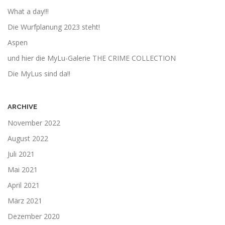
What a day!!!
Die Wurfplanung 2023 steht!
Aspen
und hier die MyLu-Galerie THE CRIME COLLECTION
Die MyLus sind da!!
ARCHIVE
November 2022
August 2022
Juli 2021
Mai 2021
April 2021
März 2021
Dezember 2020