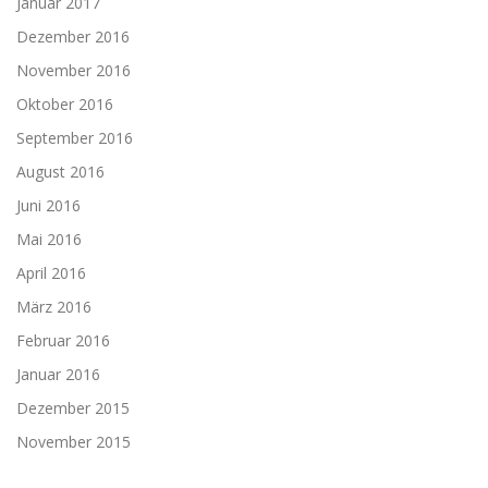
Januar 2017
Dezember 2016
November 2016
Oktober 2016
September 2016
August 2016
Juni 2016
Mai 2016
April 2016
März 2016
Februar 2016
Januar 2016
Dezember 2015
November 2015