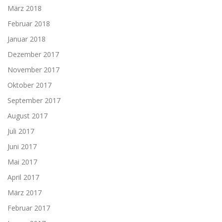
März 2018
Februar 2018
Januar 2018
Dezember 2017
November 2017
Oktober 2017
September 2017
August 2017
Juli 2017
Juni 2017
Mai 2017
April 2017
März 2017
Februar 2017