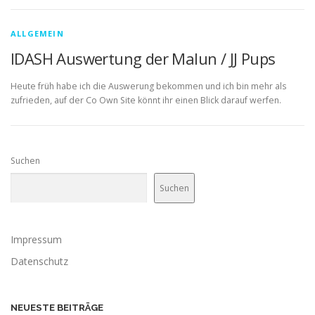
ALLGEMEIN
IDASH Auswertung der Malun / JJ Pups
Heute früh habe ich die Auswerung bekommen und ich bin mehr als
zufrieden, auf der Co Own Site könnt ihr einen Blick darauf werfen.
Suchen
Suchen
Impressum
Datenschutz
NEUESTE BEITRÄGE