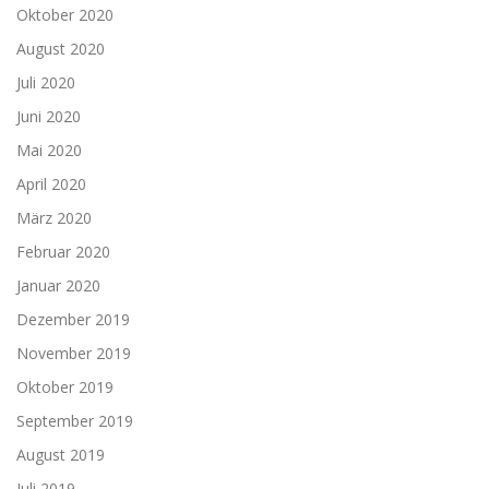
Oktober 2020
August 2020
Juli 2020
Juni 2020
Mai 2020
April 2020
März 2020
Februar 2020
Januar 2020
Dezember 2019
November 2019
Oktober 2019
September 2019
August 2019
Juli 2019