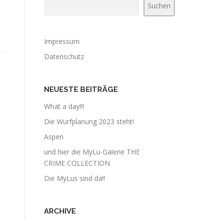
Suchen
Impressum
Datenschutz
NEUESTE BEITRÄGE
What a day!!!
Die Wurfplanung 2023 steht!
Aspen
und hier die MyLu-Galerie THE
CRIME COLLECTION
Die MyLus sind da!!
ARCHIVE