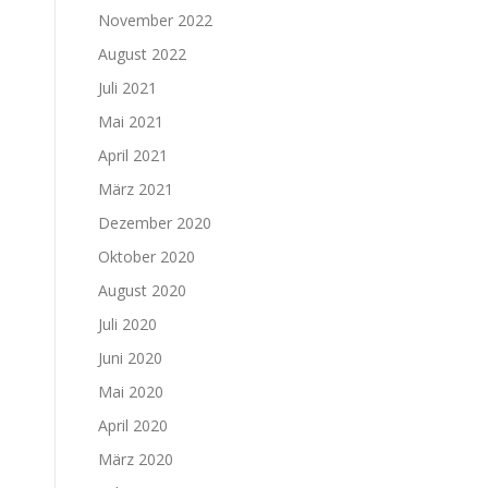
November 2022
August 2022
Juli 2021
Mai 2021
April 2021
März 2021
Dezember 2020
Oktober 2020
August 2020
Juli 2020
Juni 2020
Mai 2020
April 2020
März 2020