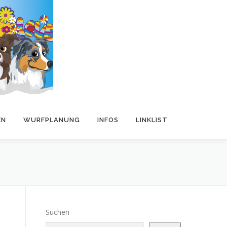
EN
WURFPLANUNG
INFOS
LINKLIST
Suchen