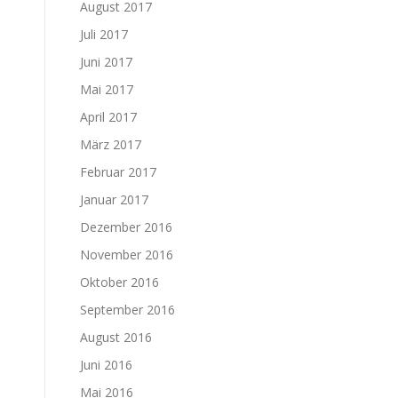
August 2017
Juli 2017
Juni 2017
Mai 2017
April 2017
März 2017
Februar 2017
Januar 2017
Dezember 2016
November 2016
Oktober 2016
September 2016
August 2016
Juni 2016
Mai 2016