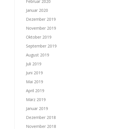
Februar 2020
Januar 2020
Dezember 2019
November 2019
Oktober 2019
September 2019
August 2019
Juli 2019
Juni 2019
Mai 2019
April 2019
März 2019
Januar 2019
Dezember 2018
November 2018