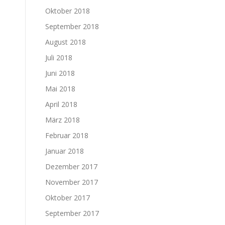
Oktober 2018
September 2018
August 2018
Juli 2018
Juni 2018
Mai 2018
April 2018
März 2018
Februar 2018
Januar 2018
Dezember 2017
November 2017
Oktober 2017
September 2017