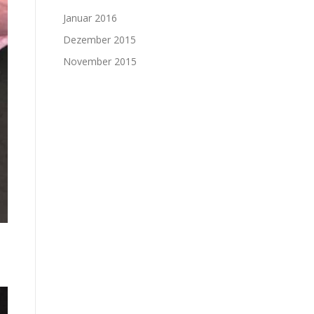
Januar 2016
Dezember 2015
November 2015