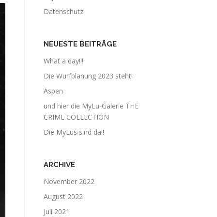
Datenschutz
NEUESTE BEITRÄGE
What a day!!!
Die Wurfplanung 2023 steht!
Aspen
und hier die MyLu-Galerie THE
CRIME COLLECTION
Die MyLus sind da!!
ARCHIVE
November 2022
August 2022
Juli 2021