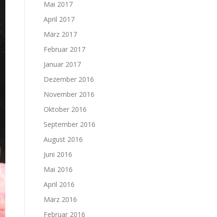
Mai 2017
April 2017
März 2017
Februar 2017
Januar 2017
Dezember 2016
November 2016
Oktober 2016
September 2016
August 2016
Juni 2016
Mai 2016
April 2016
März 2016
Februar 2016