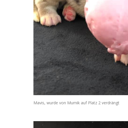
Mavis, wurde von Mumik auf Platz 2 verdrängt