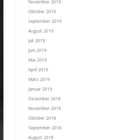
November 2019
Oktober 2019
September 2019
August 2019
Juli 2019
Juni 2019
Mai 2019
April 2019
März 2019
Januar 2019
Dezember 2018
November 2018
Oktober 2018
September 2018
August 2018