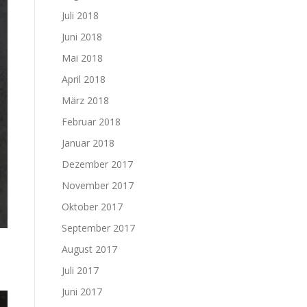
Juli 2018
Juni 2018
Mai 2018
April 2018
März 2018
Februar 2018
Januar 2018
Dezember 2017
November 2017
Oktober 2017
September 2017
August 2017
Juli 2017
Juni 2017