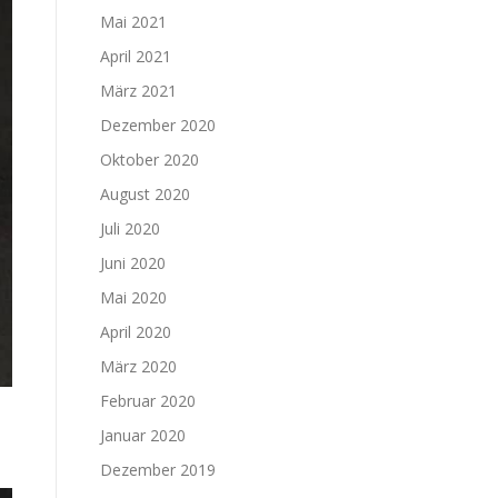
Mai 2021
April 2021
März 2021
Dezember 2020
Oktober 2020
August 2020
Juli 2020
Juni 2020
Mai 2020
April 2020
März 2020
Februar 2020
Januar 2020
Dezember 2019