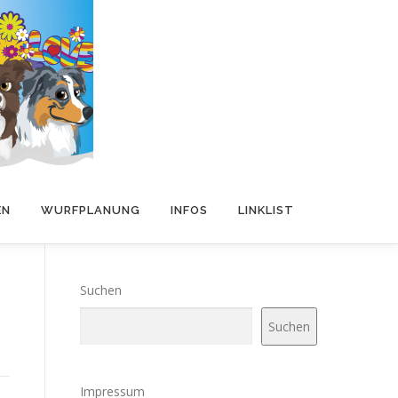
EN
WURFPLANUNG
INFOS
LINKLIST
Suchen
Suchen
Impressum