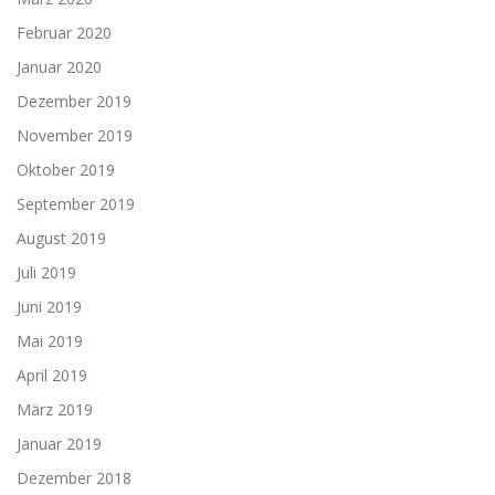
Februar 2020
Januar 2020
Dezember 2019
November 2019
Oktober 2019
September 2019
August 2019
Juli 2019
Juni 2019
Mai 2019
April 2019
März 2019
Januar 2019
Dezember 2018