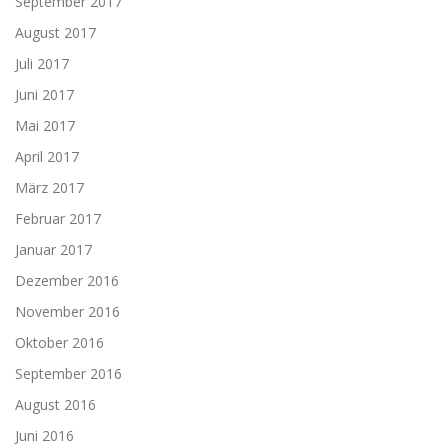
September 2017
August 2017
Juli 2017
Juni 2017
Mai 2017
April 2017
März 2017
Februar 2017
Januar 2017
Dezember 2016
November 2016
Oktober 2016
September 2016
August 2016
Juni 2016