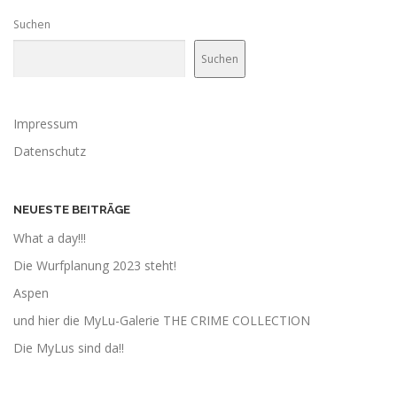
Suchen
Suchen
Impressum
Datenschutz
NEUESTE BEITRÄGE
What a day!!!
Die Wurfplanung 2023 steht!
Aspen
und hier die MyLu-Galerie THE CRIME COLLECTION
Die MyLus sind da!!