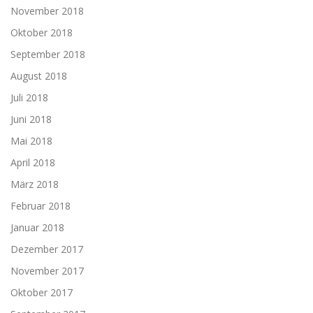
November 2018
Oktober 2018
September 2018
August 2018
Juli 2018
Juni 2018
Mai 2018
April 2018
März 2018
Februar 2018
Januar 2018
Dezember 2017
November 2017
Oktober 2017