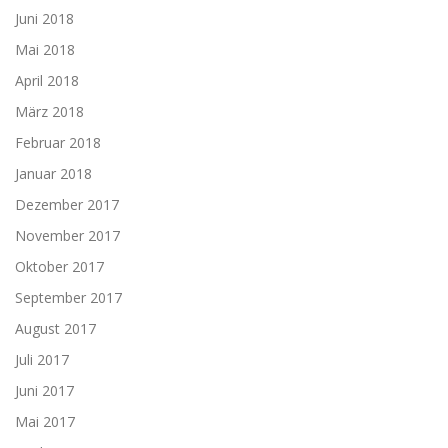
Juni 2018
Mai 2018
April 2018
März 2018
Februar 2018
Januar 2018
Dezember 2017
November 2017
Oktober 2017
September 2017
August 2017
Juli 2017
Juni 2017
Mai 2017