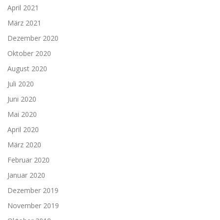
April 2021
März 2021
Dezember 2020
Oktober 2020
August 2020
Juli 2020
Juni 2020
Mai 2020
April 2020
März 2020
Februar 2020
Januar 2020
Dezember 2019
November 2019