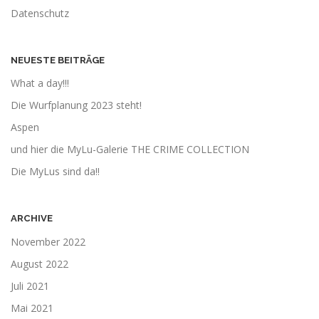
Datenschutz
NEUESTE BEITRÄGE
What a day!!!
Die Wurfplanung 2023 steht!
Aspen
und hier die MyLu-Galerie THE CRIME COLLECTION
Die MyLus sind da!!
ARCHIVE
November 2022
August 2022
Juli 2021
Mai 2021