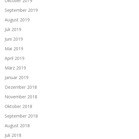
Oktober 2019
September 2019
August 2019
Juli 2019
Juni 2019
Mai 2019
April 2019
März 2019
Januar 2019
Dezember 2018
November 2018
Oktober 2018
September 2018
August 2018
Juli 2018