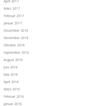
April 2017
März 2017
Februar 2017
Januar 2017
Dezember 2016
November 2016
Oktober 2016
September 2016
August 2016
Juni 2016
Mai 2016
April 2016
März 2016
Februar 2016
Januar 2016