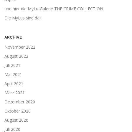
und hier die MyLu-Galerie THE CRIME COLLECTION
Die MyLus sind da!!
ARCHIVE
November 2022
August 2022
Juli 2021
Mai 2021
April 2021
März 2021
Dezember 2020
Oktober 2020
August 2020
Juli 2020