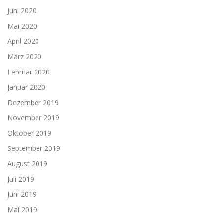
Juni 2020
Mai 2020
April 2020
März 2020
Februar 2020
Januar 2020
Dezember 2019
November 2019
Oktober 2019
September 2019
August 2019
Juli 2019
Juni 2019
Mai 2019