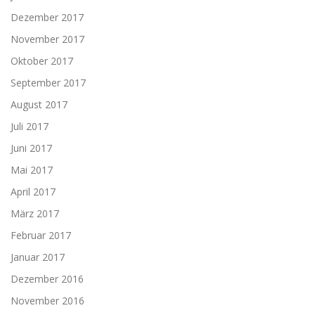
Dezember 2017
November 2017
Oktober 2017
September 2017
August 2017
Juli 2017
Juni 2017
Mai 2017
April 2017
März 2017
Februar 2017
Januar 2017
Dezember 2016
November 2016