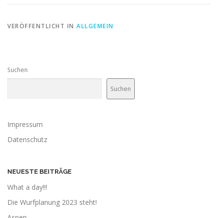
VERÖFFENTLICHT IN
ALLGEMEIN
Suchen
Suchen
Impressum
Datenschutz
NEUESTE BEITRÄGE
What a day!!!
Die Wurfplanung 2023 steht!
Aspen