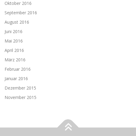
Oktober 2016
September 2016
August 2016
Juni 2016
Mai 2016
April 2016
März 2016
Februar 2016
Januar 2016
Dezember 2015
November 2015