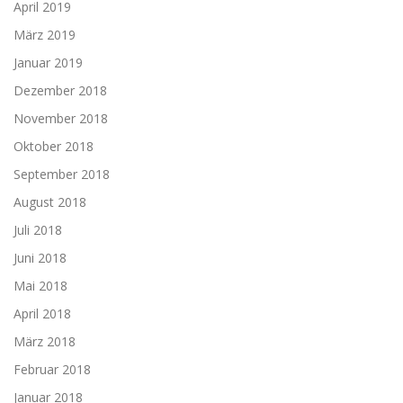
April 2019
März 2019
Januar 2019
Dezember 2018
November 2018
Oktober 2018
September 2018
August 2018
Juli 2018
Juni 2018
Mai 2018
April 2018
März 2018
Februar 2018
Januar 2018