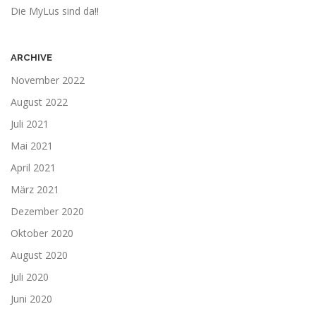
Die MyLus sind da!!
ARCHIVE
November 2022
August 2022
Juli 2021
Mai 2021
April 2021
März 2021
Dezember 2020
Oktober 2020
August 2020
Juli 2020
Juni 2020