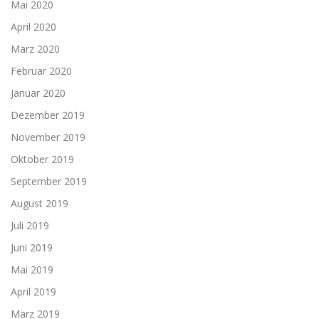
Mai 2020
April 2020
März 2020
Februar 2020
Januar 2020
Dezember 2019
November 2019
Oktober 2019
September 2019
August 2019
Juli 2019
Juni 2019
Mai 2019
April 2019
März 2019