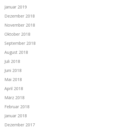
Januar 2019
Dezember 2018
November 2018
Oktober 2018
September 2018
August 2018
Juli 2018
Juni 2018
Mai 2018
April 2018
März 2018
Februar 2018
Januar 2018
Dezember 2017