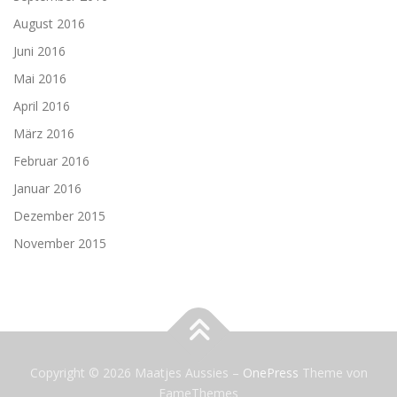
August 2016
Juni 2016
Mai 2016
April 2016
März 2016
Februar 2016
Januar 2016
Dezember 2015
November 2015
Copyright © 2026 Maatjes Aussies
–
OnePress
Theme von
FameThemes