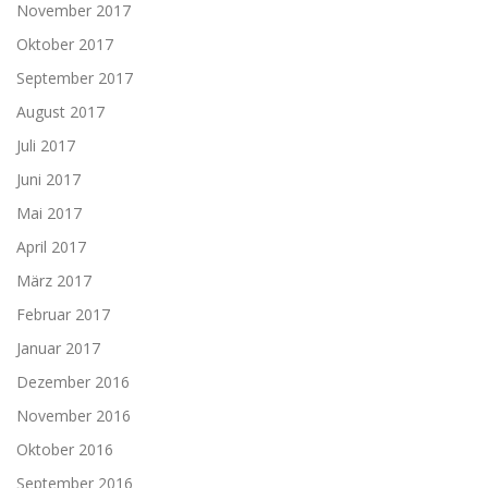
November 2017
Oktober 2017
September 2017
August 2017
Juli 2017
Juni 2017
Mai 2017
April 2017
März 2017
Februar 2017
Januar 2017
Dezember 2016
November 2016
Oktober 2016
September 2016