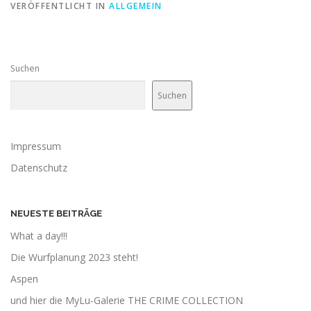
VERÖFFENTLICHT IN
ALLGEMEIN
Suchen
Suchen
Impressum
Datenschutz
NEUESTE BEITRÄGE
What a day!!!
Die Wurfplanung 2023 steht!
Aspen
und hier die MyLu-Galerie THE CRIME COLLECTION