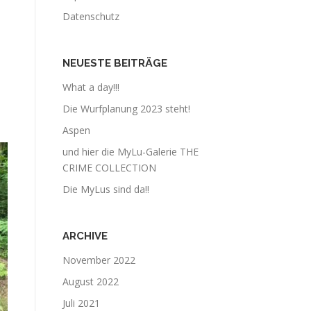
Datenschutz
NEUESTE BEITRÄGE
What a day!!!
Die Wurfplanung 2023 steht!
Aspen
und hier die MyLu-Galerie THE
CRIME COLLECTION
Die MyLus sind da!!
ARCHIVE
November 2022
August 2022
Juli 2021