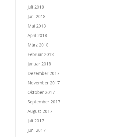
Juli 2018
Juni 2018
Mai 2018
April 2018
März 2018
Februar 2018
Januar 2018
Dezember 2017
November 2017
Oktober 2017
September 2017
August 2017
Juli 2017
Juni 2017