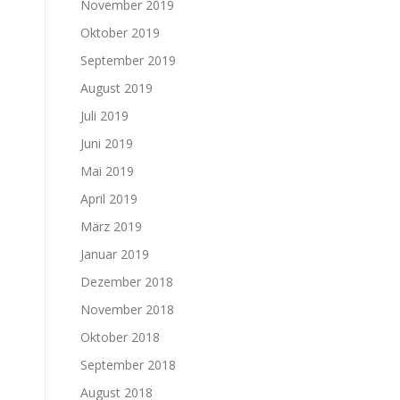
November 2019
Oktober 2019
September 2019
August 2019
Juli 2019
Juni 2019
Mai 2019
April 2019
März 2019
Januar 2019
Dezember 2018
November 2018
Oktober 2018
September 2018
August 2018