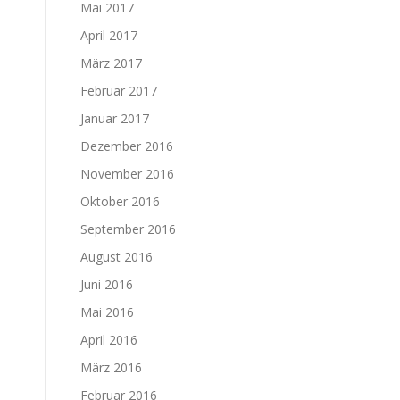
Mai 2017
April 2017
März 2017
Februar 2017
Januar 2017
Dezember 2016
November 2016
Oktober 2016
September 2016
August 2016
Juni 2016
Mai 2016
April 2016
März 2016
Februar 2016