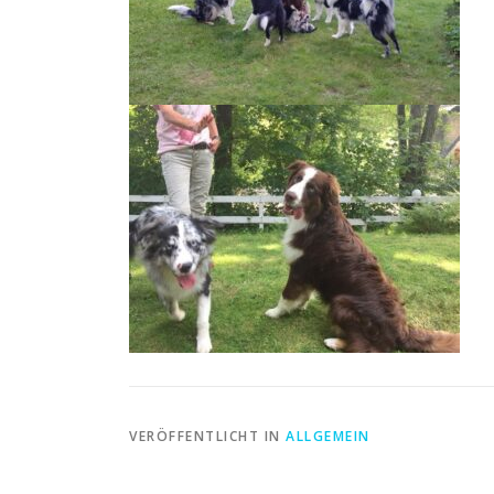
VERÖFFENTLICHT IN
ALLGEMEIN