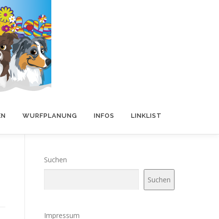
EN
WURFPLANUNG
INFOS
LINKLIST
Suchen
Suchen
Impressum