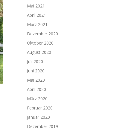
Mai 2021
April 2021
März 2021
Dezember 2020
Oktober 2020
August 2020
Juli 2020
Juni 2020
Mai 2020
April 2020
März 2020
Februar 2020
Januar 2020
Dezember 2019